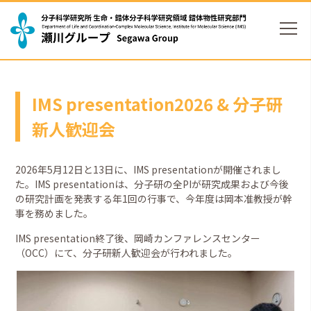
IMS presentation2026 & 分子研
新人歓迎会
2026年5月12日と13日に、IMS presentationが開催されまし
た。IMS presentationは、分子研の全PIが研究成果および今後
の研究計画を発表する年1回の行事で、今年度は岡本准教授が幹
事を務めました。
IMS presentation終了後、岡崎カンファレンスセンター
（OCC）にて、分子研新人歓迎会が行われました。