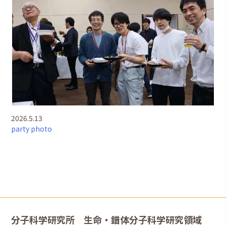
2026.5.13
party
photo
分子科学研究所 生命・錯体分子科学研究領域